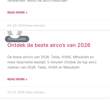
verwarmen, wordt de airco misschien
READ MORE »
04-02-2026
Geen reacties
DUURZAAM
Ontdek de beste airco’s van 2026
De beste airco’s van 2026: Tesla, VIVAX, Mitsubishi en
meer Geschatte leestijd: 5 minuten Ontdek de top airco
merken van 2026. Tesla, VIVAX en Mitsubishi
READ MORE »
23-01-2026
Geen reacties