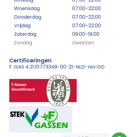
Woensdag
07:00–22:00
Donderdag
07:00–22:00
Vrijdag
07:00–22:00
Zaterdag
09:00–19:00
Zondag
Gesloten
Certificeringen
F .GAS 4.21.10773349-00-21-NLD-rev.OO