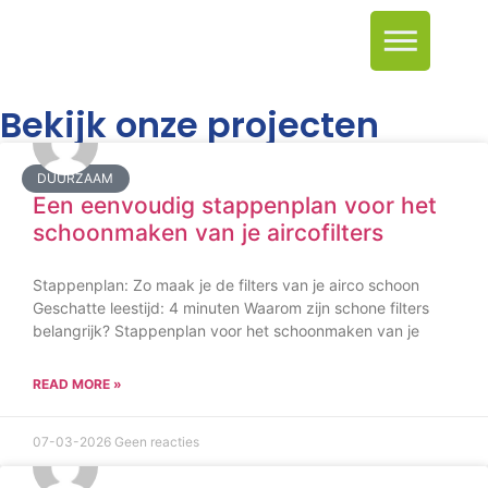
Bekijk onze projecten
DUURZAAM
Een eenvoudig stappenplan voor het
schoonmaken van je aircofilters
Stappenplan: Zo maak je de filters van je airco schoon
Geschatte leestijd: 4 minuten Waarom zijn schone filters
belangrijk? Stappenplan voor het schoonmaken van je
READ MORE »
07-03-2026
Geen reacties