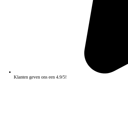
Klanten geven ons een 4.9/5!