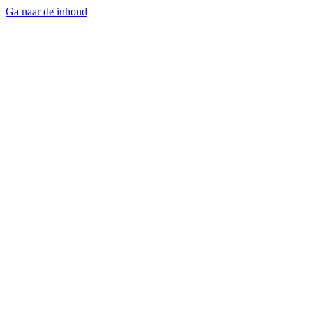
Ga naar de inhoud