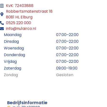
KvK: 72403888
Robbertsmatenstraat 18
8081 HL Elburg
0525 220 000
info@nu1airco.nl
Maandag
07:00–22:00
Dinsdag
07:00–22:00
Woensdag
07:00–22:00
Donderdag
07:00–22:00
Vrijdag
07:00–22:00
Zaterdag
09:00–19:00
Zondag
Gesloten
Bedrijfsinformatie