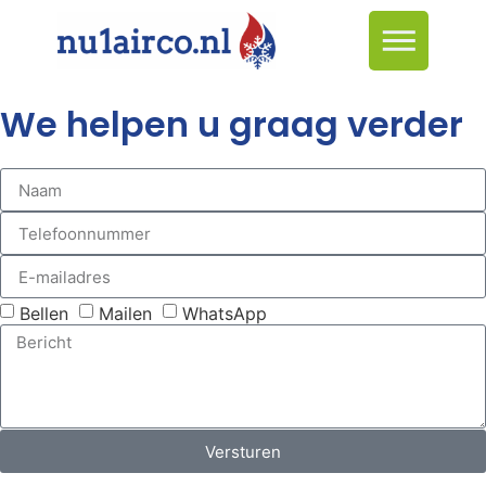
We helpen u graag verder
Bellen
Mailen
WhatsApp
Versturen