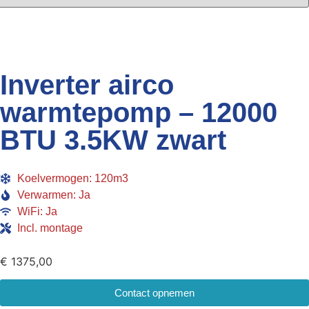
Inverter airco
warmtepomp – 12000
BTU 3.5KW zwart
Koelvermogen: 120m3
Verwarmen: Ja
WiFi: Ja
Incl. montage
€
1375,00
Contact opnemen