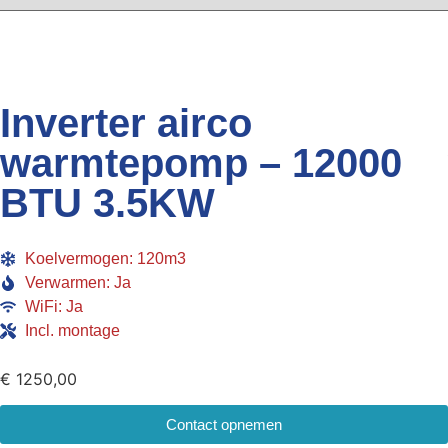
Inverter airco
warmtepomp – 12000
BTU 3.5KW
Koelvermogen: 120m3
Verwarmen: Ja
WiFi: Ja
Incl. montage
€
1250,00
Contact opnemen