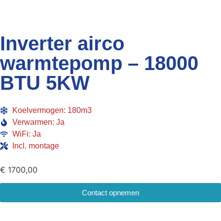
Inverter airco
warmtepomp – 18000
BTU 5KW
Koelvermogen: 180m3
Verwarmen: Ja
WiFi: Ja
Incl. montage
€
1700,00
Contact opnemen