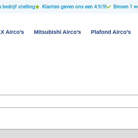
 bedrijf stelling
Klanten geven ons een 4.9/5!
Binnen 1 w
X Airco’s
Mitsubishi Airco’s
Plafond Airco’s