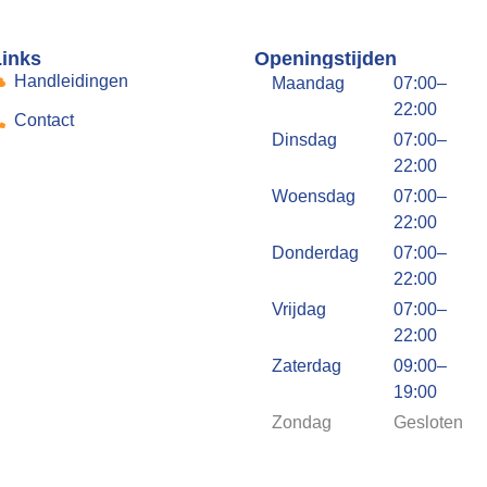
Links
Openingstijden
Handleidingen
Maandag
07:00–
22:00
Contact
Dinsdag
07:00–
22:00
Woensdag
07:00–
22:00
Donderdag
07:00–
22:00
Vrijdag
07:00–
22:00
Zaterdag
09:00–
19:00
Zondag
Gesloten