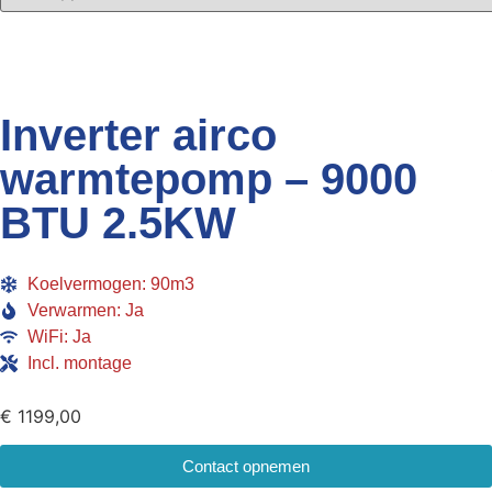
Inverter airco
warmtepomp – 9000
BTU 2.5KW
Koelvermogen: 90m3
Verwarmen: Ja
WiFi: Ja
Incl. montage
€
1199,00
Contact opnemen