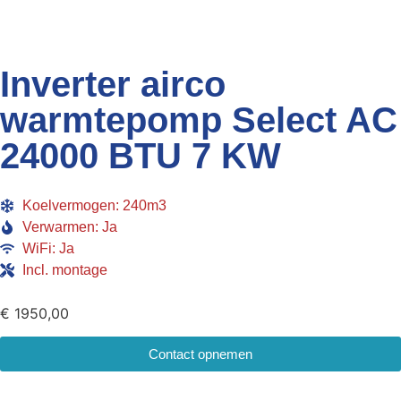
Inverter airco
warmtepomp Select AC
24000 BTU 7 KW
Koelvermogen: 240m3
Verwarmen: Ja
WiFi: Ja
Incl. montage
€
1950,00
Contact opnemen