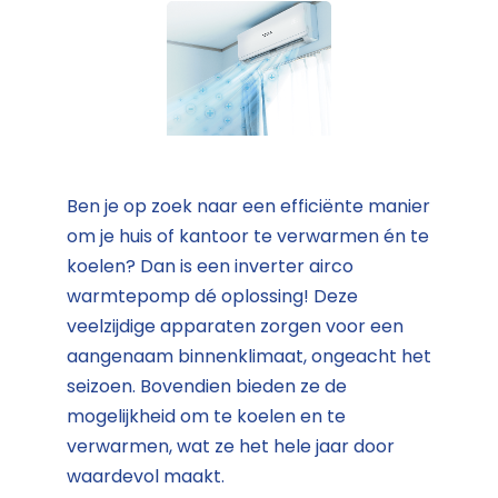
Ben je op zoek naar een efficiënte manier
om je huis of kantoor te verwarmen én te
koelen? Dan is een inverter airco
warmtepomp dé oplossing! Deze
veelzijdige apparaten zorgen voor een
aangenaam binnenklimaat, ongeacht het
seizoen. Bovendien bieden ze de
mogelijkheid om te koelen en te
verwarmen, wat ze het hele jaar door
waardevol maakt.