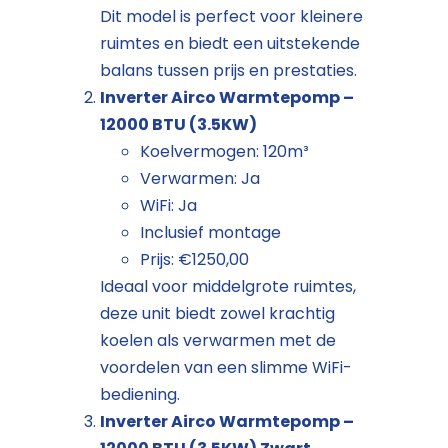
Dit model is perfect voor kleinere
ruimtes en biedt een uitstekende
balans tussen prijs en prestaties.
Inverter Airco Warmtepomp –
12000 BTU (3.5KW)
Koelvermogen: 120m³
Verwarmen: Ja
WiFi: Ja
Inclusief montage
Prijs: €1250,00
Ideaal voor middelgrote ruimtes,
deze unit biedt zowel krachtig
koelen als verwarmen met de
voordelen van een slimme WiFi-
bediening.
Inverter Airco Warmtepomp –