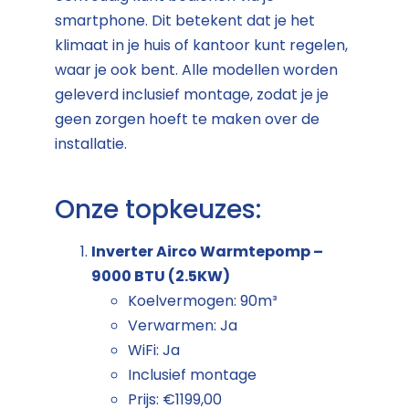
smartphone. Dit betekent dat je het
klimaat in je huis of kantoor kunt regelen,
waar je ook bent. Alle modellen worden
geleverd inclusief montage, zodat je je
geen zorgen hoeft te maken over de
installatie.
Onze topkeuzes:
Inverter Airco Warmtepomp –
9000 BTU (2.5KW)
Koelvermogen: 90m³
Verwarmen: Ja
WiFi: Ja
Inclusief montage
Prijs: €1199,00