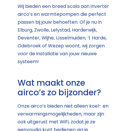
Wij bieden een breed scala aan inverter
airco’s en warmtepompen die perfect
passen bij jouw behoeften. Of je nu in
Elburg, Zwolle, Lelystad, Harderwijk,
Deventer, Wijhe, IJsselmuiden, ’t Harde,
Odebroek of Wezep woont, wij zorgen
voor de installatie van jouw nieuwe
systeem!
Wat maakt onze
airco’s zo bijzonder?
Onze airco’s bieden niet alleen koel- en
verwarmingsmogelijkheden, maar zijn
ook uitgerust met WiFi, zodat je ze
eenvoudig kunt bedienen via je