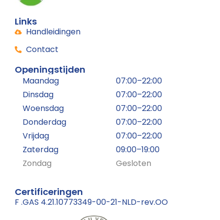
Links
Handleidingen
Contact
Openingstijden
Maandag
07:00–22:00
Dinsdag
07:00–22:00
Woensdag
07:00–22:00
Donderdag
07:00–22:00
Vrijdag
07:00–22:00
Zaterdag
09:00–19:00
Zondag
Gesloten
Certificeringen
F .GAS 4.21.10773349-00-21-NLD-rev.OO