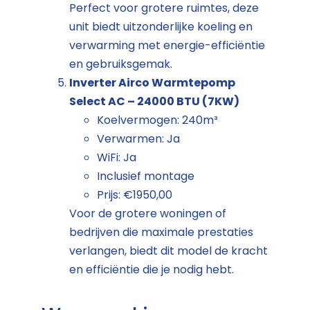
Perfect voor grotere ruimtes, deze
unit biedt uitzonderlijke koeling en
verwarming met energie-efficiëntie
en gebruiksgemak.
Inverter Airco Warmtepomp
Select AC – 24000 BTU (7KW)
Koelvermogen: 240m³
Verwarmen: Ja
WiFi: Ja
Inclusief montage
Prijs: €1950,00
Voor de grotere woningen of
bedrijven die maximale prestaties
verlangen, biedt dit model de kracht
en efficiëntie die je nodig hebt.