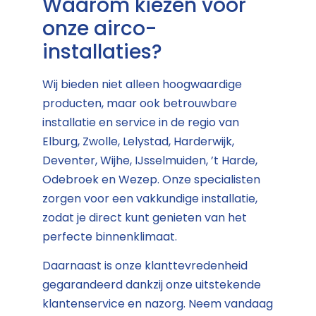
Waarom kiezen voor
onze airco-
installaties?
Wij bieden niet alleen hoogwaardige
producten, maar ook betrouwbare
installatie en service in de regio van
Elburg, Zwolle, Lelystad, Harderwijk,
Deventer, Wijhe, IJsselmuiden, ’t Harde,
Odebroek en Wezep. Onze specialisten
zorgen voor een vakkundige installatie,
zodat je direct kunt genieten van het
perfecte binnenklimaat.
Daarnaast is onze klanttevredenheid
gegarandeerd dankzij onze uitstekende
klantenservice en nazorg. Neem vandaag