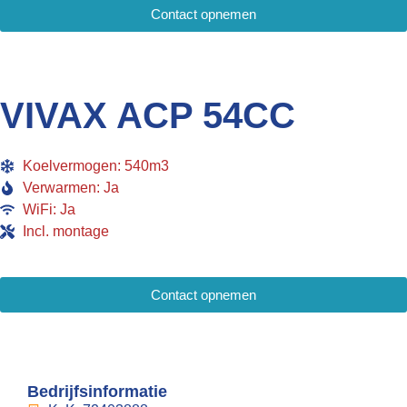
Contact opnemen
VIVAX ACP 54CC
Koelvermogen: 540m3
Verwarmen: Ja
WiFi: Ja
Incl. montage
Contact opnemen
Bedrijfsinformatie