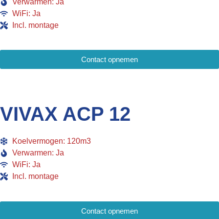
Verwarmen: Ja
WiFi: Ja
Incl. montage
Contact opnemen
VIVAX ACP 12
Koelvermogen: 120m3
Verwarmen: Ja
WiFi: Ja
Incl. montage
Contact opnemen