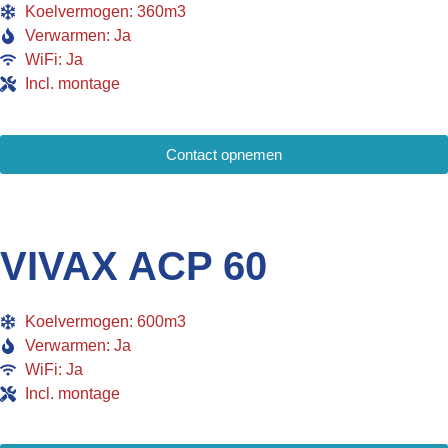
Koelvermogen: 360m3
Verwarmen: Ja
WiFi: Ja
Incl. montage
Contact opnemen
VIVAX ACP 60
Koelvermogen: 600m3
Verwarmen: Ja
WiFi: Ja
Incl. montage