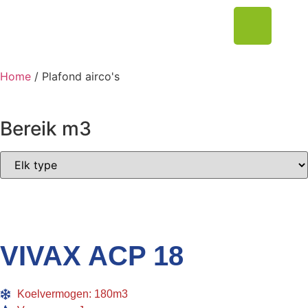
Home
/ Plafond airco's
Bereik m3
VIVAX ACP 18
Koelvermogen: 180m3