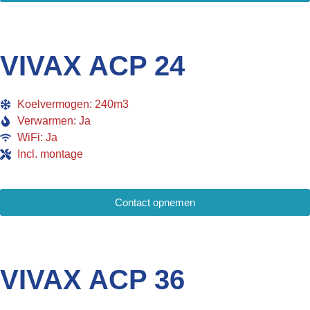
VIVAX ACP 24
Koelvermogen: 240m3
Verwarmen: Ja
WiFi: Ja
Incl. montage
Contact opnemen
VIVAX ACP 36