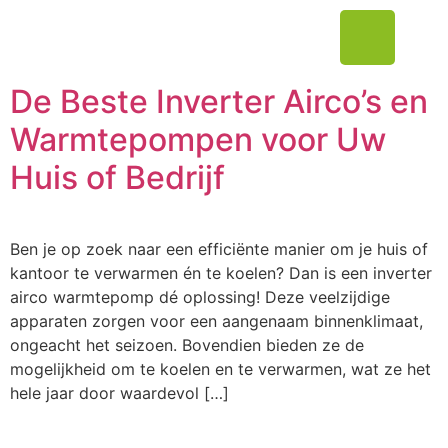
De Beste Inverter Airco’s en
Warmtepompen voor Uw
Huis of Bedrijf
Ben je op zoek naar een efficiënte manier om je huis of
kantoor te verwarmen én te koelen? Dan is een inverter
airco warmtepomp dé oplossing! Deze veelzijdige
apparaten zorgen voor een aangenaam binnenklimaat,
ongeacht het seizoen. Bovendien bieden ze de
mogelijkheid om te koelen en te verwarmen, wat ze het
hele jaar door waardevol […]