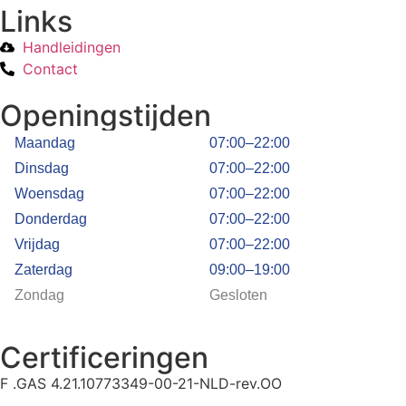
Links
Handleidingen
Contact
Openingstijden
Maandag
07:00–22:00
Dinsdag
07:00–22:00
Woensdag
07:00–22:00
Donderdag
07:00–22:00
Vrijdag
07:00–22:00
Zaterdag
09:00–19:00
Zondag
Gesloten
Certificeringen
F .GAS 4.21.10773349-00-21-NLD-rev.OO