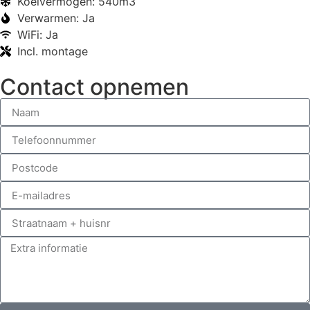
Koelvermogen: 540m3
Verwarmen: Ja
WiFi: Ja
Incl. montage
Contact opnemen