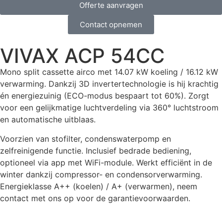
Offerte aanvragen
Contact opnemen
VIVAX ACP 54CC
Mono split cassette airco met 14.07 kW koeling / 16.12 kW
verwarming. Dankzij 3D invertertechnologie is hij krachtig
én energiezuinig (ECO-modus bespaart tot 60%). Zorgt
voor een gelijkmatige luchtverdeling via 360° luchtstroom
en automatische uitblaas.
Voorzien van stofilter, condenswaterpomp en
zelfreinigende functie. Inclusief bedrade bediening,
optioneel via app met WiFi-module. Werkt efficiënt in de
winter dankzij compressor- en condensorverwarming.
Energieklasse A++ (koelen) / A+ (verwarmen), neem
contact met ons op voor de garantievoorwaarden.