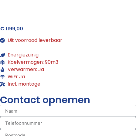
€
1199,00
Uit voorraad leverbaar
Energiezuinig
Koelvermogen: 90m3
Verwarmen: Ja
WiFi: Ja
Incl. montage
Contact opnemen