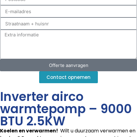
Offerte aanvragen
Contact opnemen
Inverter airco
warmtepomp – 9000
BTU 2.5KW
Koelen en verwarmen!
Wilt u duurzaam verwarmen en