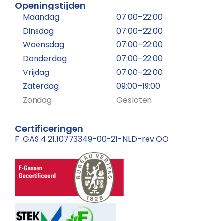
Openingstijden
Maandag
07:00–22:00
Dinsdag
07:00–22:00
Woensdag
07:00–22:00
Donderdag
07:00–22:00
Vrijdag
07:00–22:00
Zaterdag
09:00–19:00
Zondag
Gesloten
Certificeringen
F .GAS 4.21.10773349-00-21-NLD-rev.OO