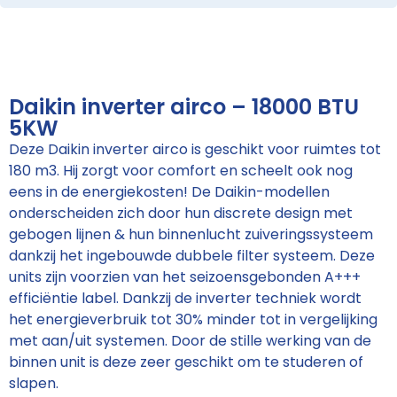
Daikin inverter airco – 18000 BTU
5KW
Deze Daikin inverter airco is geschikt voor ruimtes tot
180 m3. Hij zorgt voor comfort en scheelt ook nog
eens in de energiekosten! De Daikin-modellen
onderscheiden zich door hun discrete design met
gebogen lijnen & hun binnenlucht zuiveringssysteem
dankzij het ingebouwde dubbele filter systeem. Deze
units zijn voorzien van het seizoensgebonden A+++
efficiëntie label. Dankzij de inverter techniek wordt
het energieverbruik tot 30% minder tot in vergelijking
met aan/uit systemen. Door de stille werking van de
binnen unit is deze zeer geschikt om te studeren of
slapen.