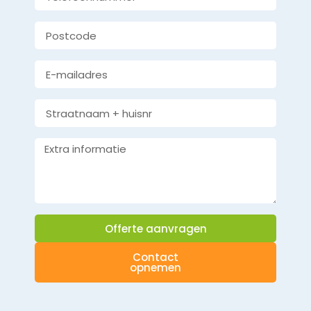
Offerte aanvragen
Contact
opnemen