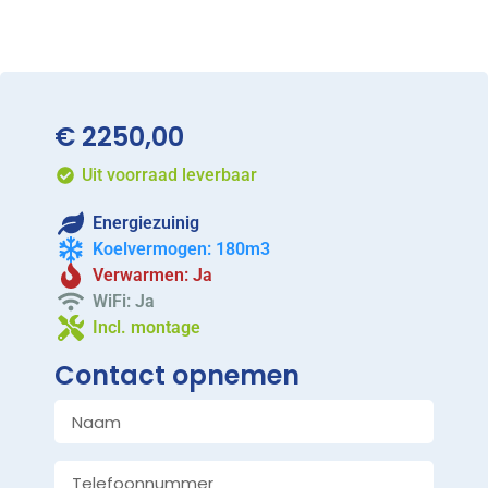
€
2250,00
Uit voorraad leverbaar
Energiezuinig
Koelvermogen: 180m3
Verwarmen: Ja
WiFi: Ja
Incl. montage
Contact opnemen