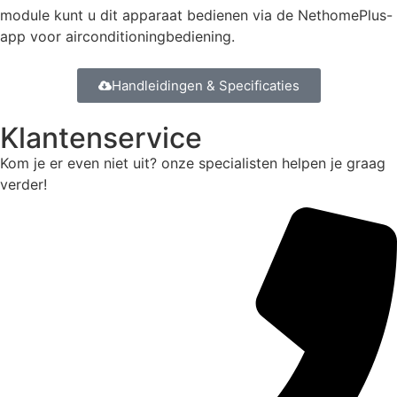
module kunt u dit apparaat bedienen via de NethomePlus-
app voor airconditioningbediening.
Handleidingen & Specificaties
Klantenservice
Kom je er even niet uit? onze specialisten helpen je graag
verder!