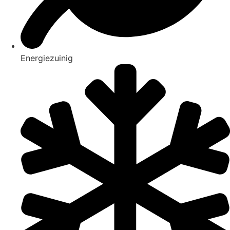
Energiezuinig