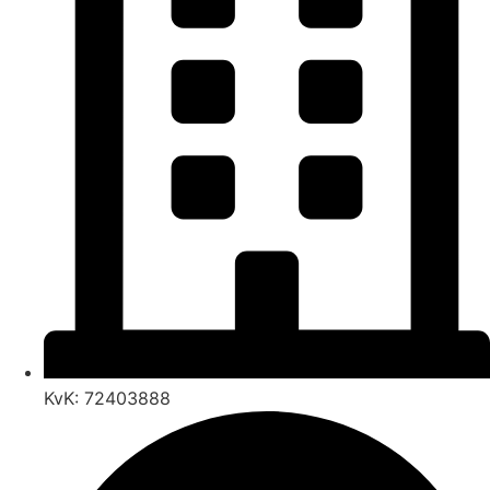
KvK: 72403888