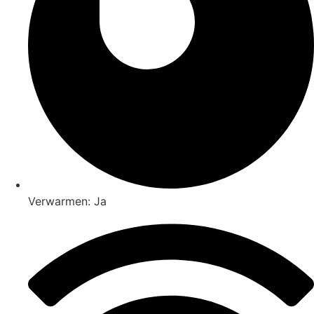
Verwarmen: Ja