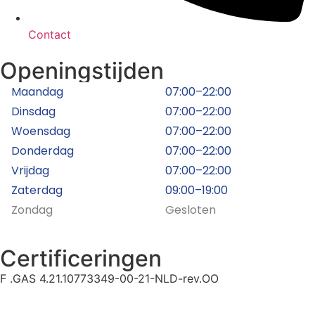
Contact
Openingstijden
Maandag
07:00–22:00
Dinsdag
07:00–22:00
Woensdag
07:00–22:00
Donderdag
07:00–22:00
Vrijdag
07:00–22:00
Zaterdag
09:00–19:00
Zondag
Gesloten
Certificeringen
F .GAS 4.21.10773349-00-21-NLD-rev.OO