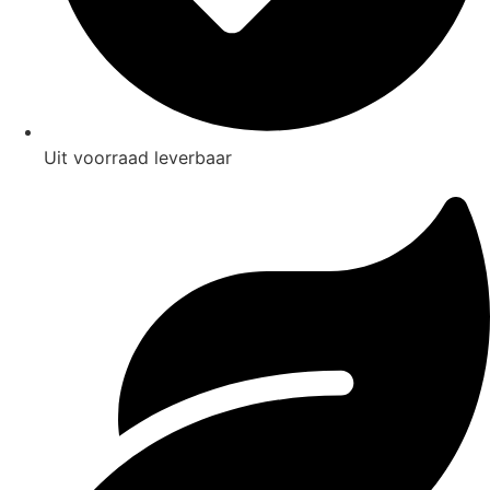
Uit voorraad leverbaar