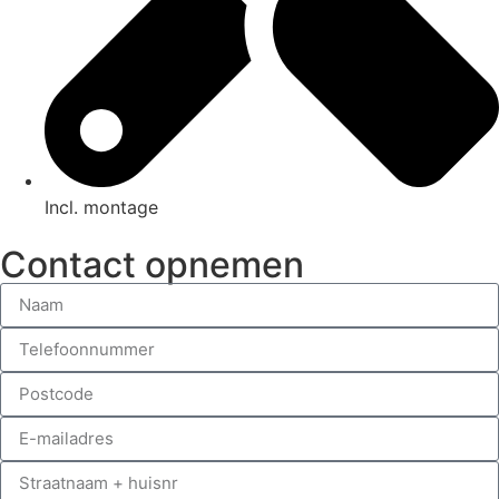
Incl. montage
Contact opnemen