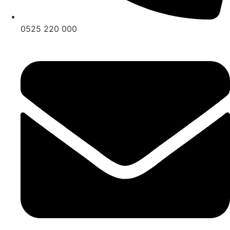
0525 220 000