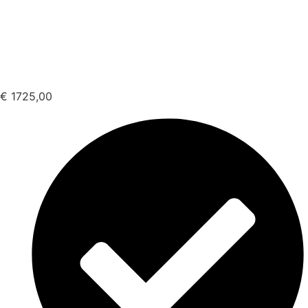
€
1725,00