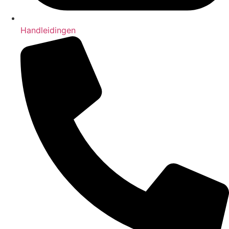
Handleidingen