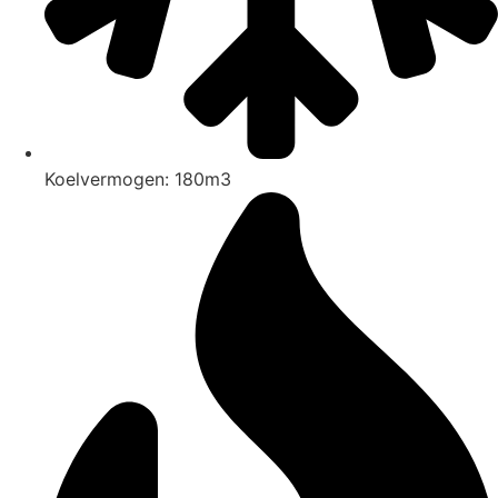
Koelvermogen: 180m3