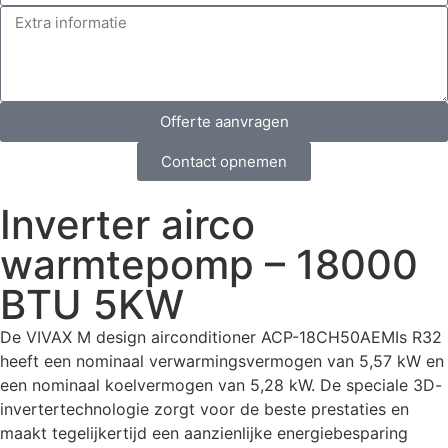
Offerte aanvragen
Contact opnemen
Inverter airco
warmtepomp – 18000
BTU 5KW
De VIVAX M design airconditioner ACP-18CH50AEMIs R32
heeft een nominaal verwarmingsvermogen van 5,57 kW en
een nominaal koelvermogen van 5,28 kW. De speciale 3D-
invertertechnologie zorgt voor de beste prestaties en
maakt tegelijkertijd een aanzienlijke energiebesparing