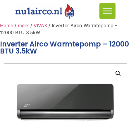
Home
/
merk
/
VIVAX
/ Inverter Airco Warmtepomp –
12000 BTU 3.5kW
Inverter Airco Warmtepomp – 12000
BTU 3.5kW