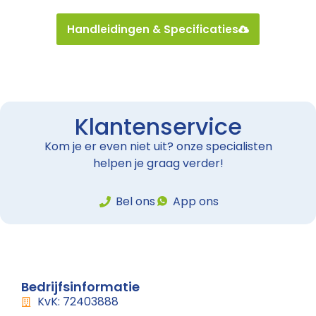
Handleidingen & Specificaties
Klantenservice
Kom je er even niet uit? onze specialisten
helpen je graag verder!
Bel ons
App ons
Bedrijfsinformatie
KvK: 72403888