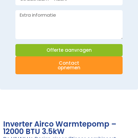
Offerte aanvragen
Contact
opnemen
Inverter Airco Warmtepomp –
12000 BTU 3.5kW