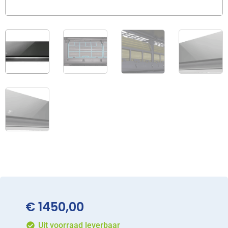
€
1450,00
Uit voorraad leverbaar