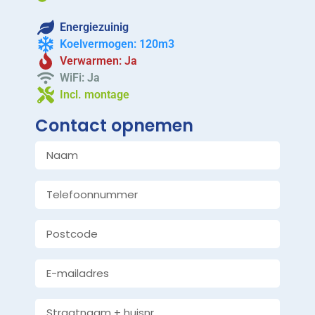
Energiezuinig
Koelvermogen: 120m3
Verwarmen: Ja
WiFi: Ja
Incl. montage
Contact opnemen