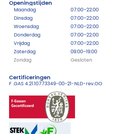
Openingstijden
Maandag
07:00–22:00
Dinsdag
07:00–22:00
Woensdag
07:00–22:00
Donderdag
07:00–22:00
Vrijdag
07:00–22:00
Zaterdag
09:00–19:00
Zondag
Gesloten
Certificeringen
F .GAS 4.21.10773349-00-21-NLD-rev.OO