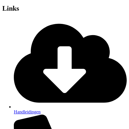
Links
Handleidingen