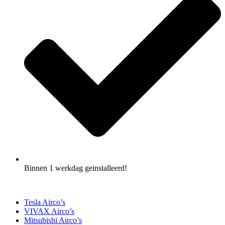
Binnen 1 werkdag geinstalleerd!
Tesla Airco’s
VIVAX Airco’s
Mitsubishi Airco’s