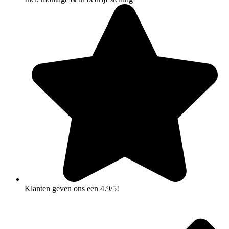
Klanten geven ons een 4.9/5!