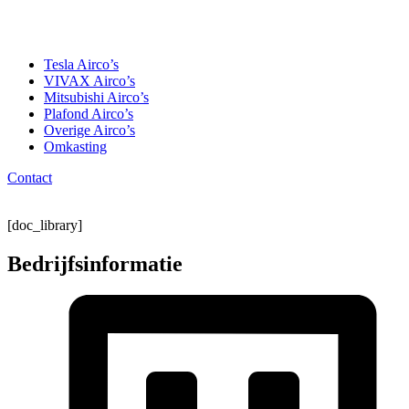
Tesla Airco’s
VIVAX Airco’s
Mitsubishi Airco’s
Plafond Airco’s
Overige Airco’s
Omkasting
Contact
[doc_library]
Bedrijfsinformatie